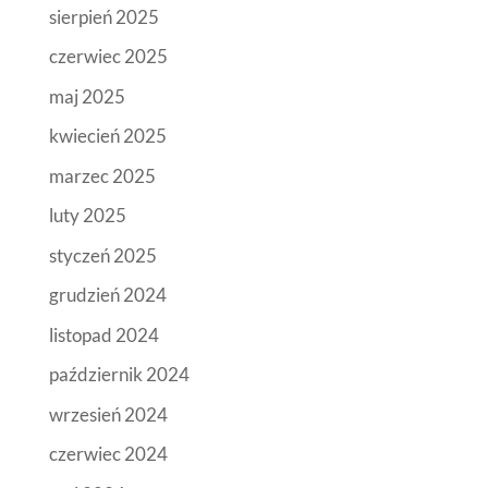
sierpień 2025
czerwiec 2025
maj 2025
kwiecień 2025
marzec 2025
luty 2025
styczeń 2025
grudzień 2024
listopad 2024
październik 2024
wrzesień 2024
czerwiec 2024