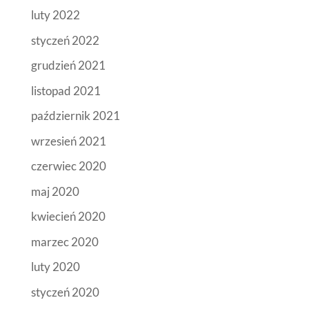
luty 2022
styczeń 2022
grudzień 2021
listopad 2021
październik 2021
wrzesień 2021
czerwiec 2020
maj 2020
kwiecień 2020
marzec 2020
luty 2020
styczeń 2020