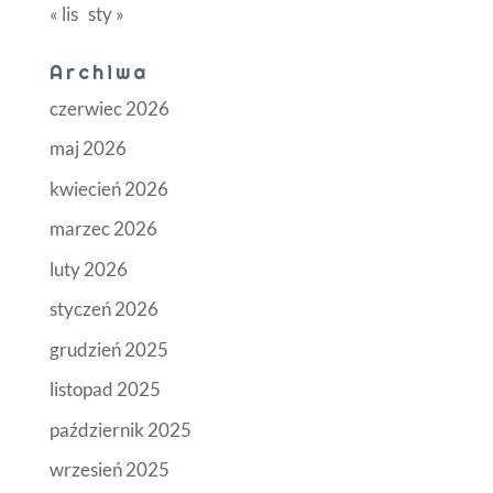
« lis
sty »
Archiwa
czerwiec 2026
maj 2026
kwiecień 2026
marzec 2026
luty 2026
styczeń 2026
grudzień 2025
listopad 2025
październik 2025
wrzesień 2025