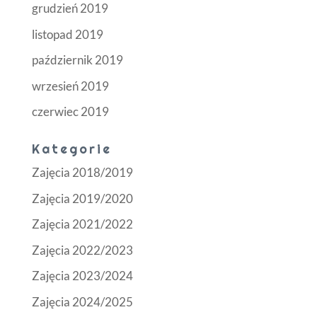
grudzień 2019
listopad 2019
październik 2019
wrzesień 2019
czerwiec 2019
Kategorie
Zajęcia 2018/2019
Zajęcia 2019/2020
Zajęcia 2021/2022
Zajęcia 2022/2023
Zajęcia 2023/2024
Zajęcia 2024/2025