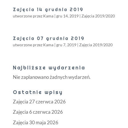
Zajęcia 14 grudnia 2019
utworzone przez
Kama
|
gru 14, 2019
|
Zajęcia 2019/2020
Zajęcia 07 grudnia 2019
utworzone przez
Kama
|
gru 7, 2019
|
Zajęcia 2019/2020
Najbliższe wydarzenia
Nie zaplanowano żadnych wydarzeń.
Ostatnie wpisy
Zajęcia 27 czerwca 2026
Zajęcia 6 czerwca 2026
Zajęcia 30 maja 2026