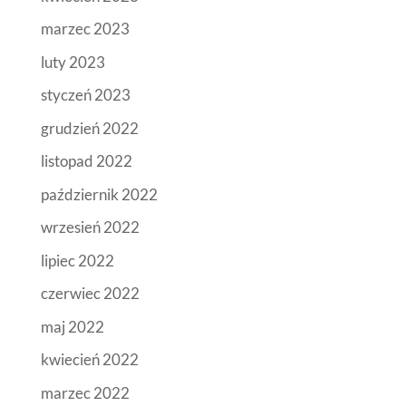
marzec 2023
luty 2023
styczeń 2023
grudzień 2022
listopad 2022
październik 2022
wrzesień 2022
lipiec 2022
czerwiec 2022
maj 2022
kwiecień 2022
marzec 2022