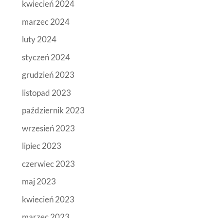
kwiecień 2024
marzec 2024
luty 2024
styczeń 2024
grudzień 2023
listopad 2023
październik 2023
wrzesień 2023
lipiec 2023
czerwiec 2023
maj 2023
kwiecień 2023
marzec 2023