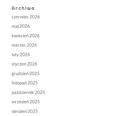
Archiwa
czerwiec 2026
maj 2026
kwiecień 2026
marzec 2026
luty 2026
styczeń 2026
grudzień 2025
listopad 2025
październik 2025
wrzesień 2025
sierpień 2025