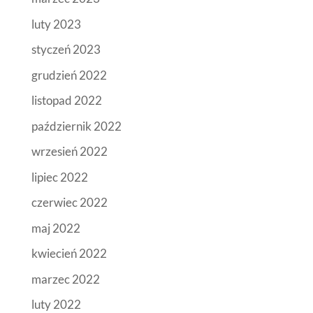
luty 2023
styczeń 2023
grudzień 2022
listopad 2022
październik 2022
wrzesień 2022
lipiec 2022
czerwiec 2022
maj 2022
kwiecień 2022
marzec 2022
luty 2022