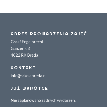
ADRES PROWADZENIA ZAJĘĆ
Graaf Engelbrecht
Ganzerik 3
4822 RK Breda
KONTAKT
info@szkolabreda.nl
JUŻ WKRÓTCE
Nie zaplanowano żadnych wydarzeń.