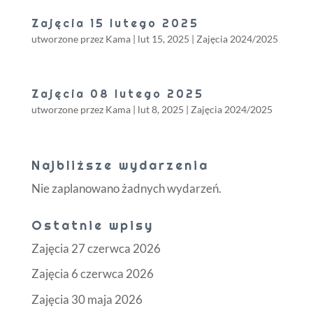
Zajęcia 15 lutego 2025
utworzone przez
Kama
|
lut 15, 2025
|
Zajęcia 2024/2025
Zajęcia 08 lutego 2025
utworzone przez
Kama
|
lut 8, 2025
|
Zajęcia 2024/2025
Najbliższe wydarzenia
Nie zaplanowano żadnych wydarzeń.
Ostatnie wpisy
Zajęcia 27 czerwca 2026
Zajęcia 6 czerwca 2026
Zajęcia 30 maja 2026