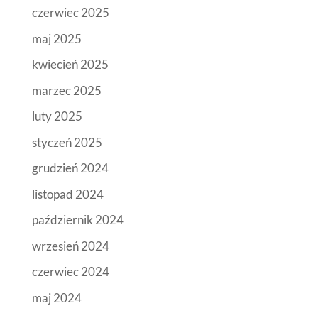
czerwiec 2025
maj 2025
kwiecień 2025
marzec 2025
luty 2025
styczeń 2025
grudzień 2024
listopad 2024
październik 2024
wrzesień 2024
czerwiec 2024
maj 2024