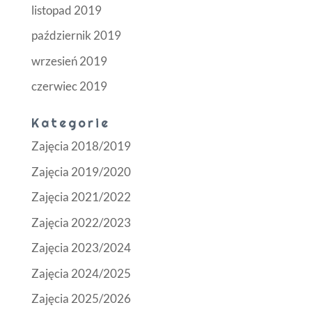
listopad 2019
październik 2019
wrzesień 2019
czerwiec 2019
Kategorie
Zajęcia 2018/2019
Zajęcia 2019/2020
Zajęcia 2021/2022
Zajęcia 2022/2023
Zajęcia 2023/2024
Zajęcia 2024/2025
Zajęcia 2025/2026