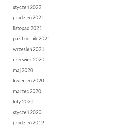
styczeń 2022
grudzień 2021
listopad 2021
październik 2021
wrzesień 2021
czerwiec 2020
maj 2020
kwiecień 2020
marzec 2020
luty 2020
styczeń 2020
grudzień 2019