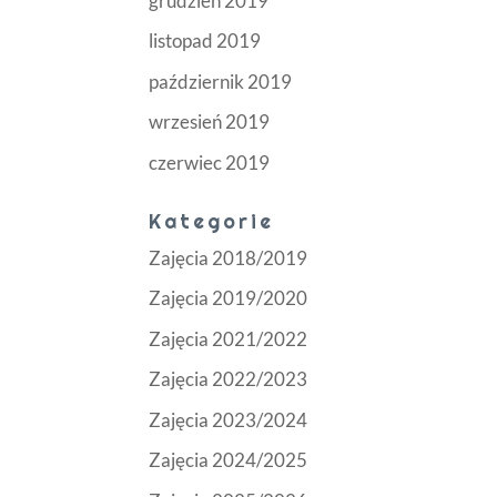
grudzień 2019
listopad 2019
październik 2019
wrzesień 2019
czerwiec 2019
Kategorie
Zajęcia 2018/2019
Zajęcia 2019/2020
Zajęcia 2021/2022
Zajęcia 2022/2023
Zajęcia 2023/2024
Zajęcia 2024/2025