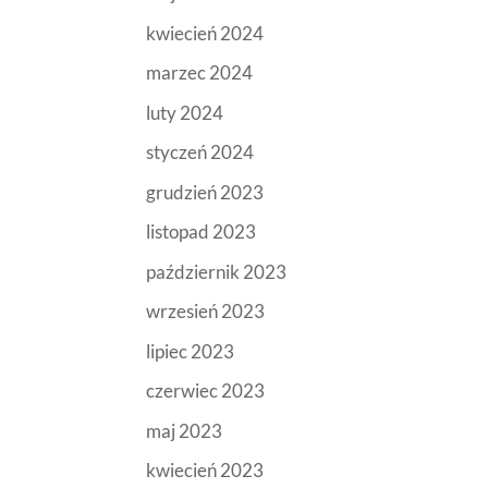
kwiecień 2024
marzec 2024
luty 2024
styczeń 2024
grudzień 2023
listopad 2023
październik 2023
wrzesień 2023
lipiec 2023
czerwiec 2023
maj 2023
kwiecień 2023