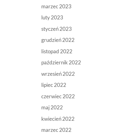
marzec 2023
luty 2023
styczeń 2023
grudzień 2022
listopad 2022
październik 2022
wrzesień 2022
lipiec 2022
czerwiec 2022
maj 2022
kwiecień 2022
marzec 2022