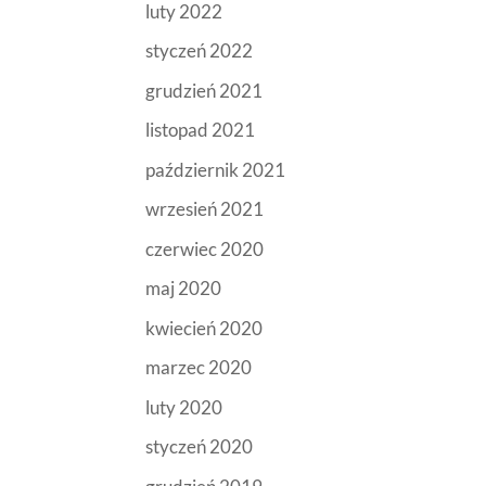
luty 2022
styczeń 2022
grudzień 2021
listopad 2021
październik 2021
wrzesień 2021
czerwiec 2020
maj 2020
kwiecień 2020
marzec 2020
luty 2020
styczeń 2020