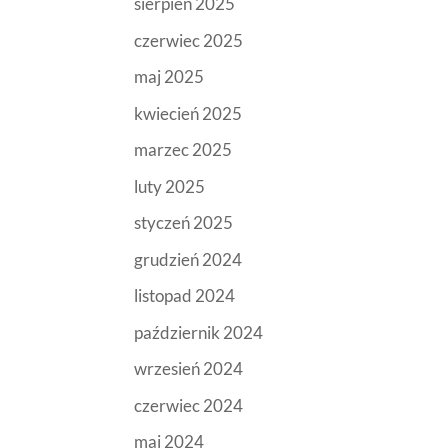
sierpień 2025
czerwiec 2025
maj 2025
kwiecień 2025
marzec 2025
luty 2025
styczeń 2025
grudzień 2024
listopad 2024
październik 2024
wrzesień 2024
czerwiec 2024
maj 2024