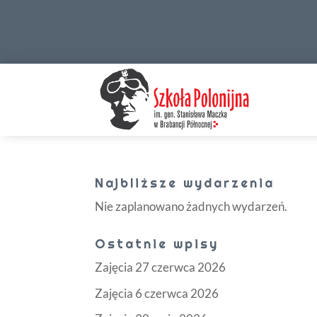
Najbliższe wydarzenia
Nie zaplanowano żadnych wydarzeń.
Ostatnie wpisy
Zajęcia 27 czerwca 2026
Zajęcia 6 czerwca 2026