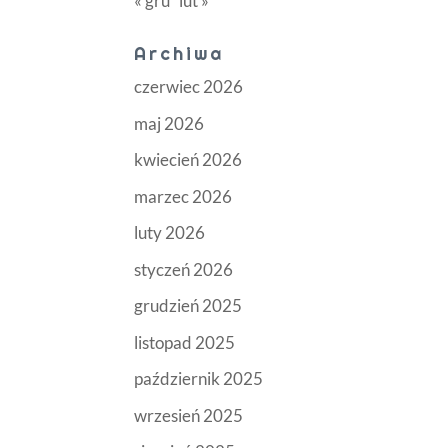
« gru
lut »
Archiwa
czerwiec 2026
maj 2026
kwiecień 2026
marzec 2026
luty 2026
styczeń 2026
grudzień 2025
listopad 2025
październik 2025
wrzesień 2025