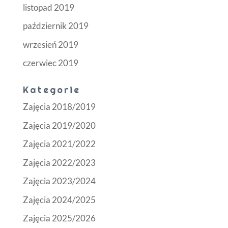
listopad 2019
październik 2019
wrzesień 2019
czerwiec 2019
Kategorie
Zajęcia 2018/2019
Zajęcia 2019/2020
Zajęcia 2021/2022
Zajęcia 2022/2023
Zajęcia 2023/2024
Zajęcia 2024/2025
Zajęcia 2025/2026