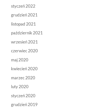
styczeń 2022
grudzień 2021
listopad 2021
październik 2021
wrzesień 2021
czerwiec 2020
maj 2020
kwiecień 2020
marzec 2020
luty 2020
styczeń 2020
grudzień 2019