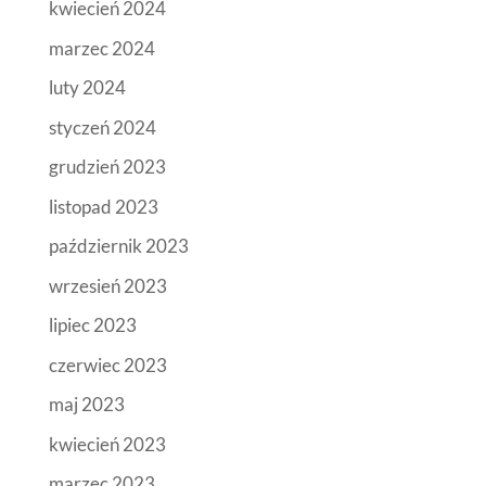
kwiecień 2024
marzec 2024
luty 2024
styczeń 2024
grudzień 2023
listopad 2023
październik 2023
wrzesień 2023
lipiec 2023
czerwiec 2023
maj 2023
kwiecień 2023
marzec 2023