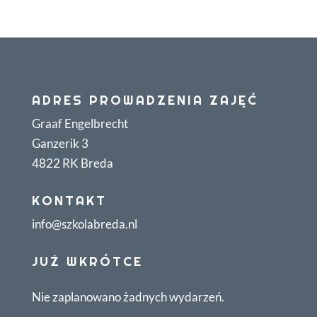
ADRES PROWADZENIA ZAJĘĆ
Graaf Engelbrecht
Ganzerik 3
4822 RK Breda
KONTAKT
info@szkolabreda.nl
JUŻ WKRÓTCE
Nie zaplanowano żadnych wydarzeń.