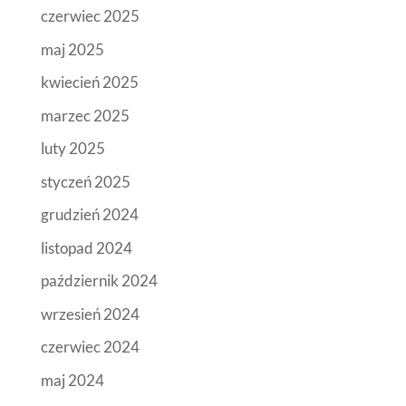
czerwiec 2025
maj 2025
kwiecień 2025
marzec 2025
luty 2025
styczeń 2025
grudzień 2024
listopad 2024
październik 2024
wrzesień 2024
czerwiec 2024
maj 2024