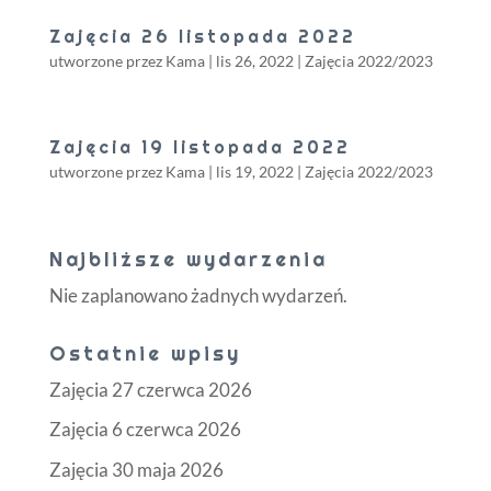
Zajęcia 26 listopada 2022
utworzone przez
Kama
|
lis 26, 2022
|
Zajęcia 2022/2023
Zajęcia 19 listopada 2022
utworzone przez
Kama
|
lis 19, 2022
|
Zajęcia 2022/2023
Najbliższe wydarzenia
Nie zaplanowano żadnych wydarzeń.
Ostatnie wpisy
Zajęcia 27 czerwca 2026
Zajęcia 6 czerwca 2026
Zajęcia 30 maja 2026