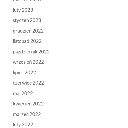
luty 2023
styczeń 2023
grudzień 2022
listopad 2022
październik 2022
wrzesień 2022
lipiec 2022
czerwiec 2022
maj 2022
kwiecień 2022
marzec 2022
luty 2022