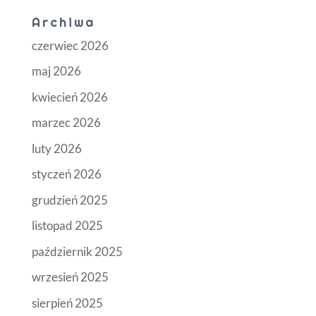
Archiwa
czerwiec 2026
maj 2026
kwiecień 2026
marzec 2026
luty 2026
styczeń 2026
grudzień 2025
listopad 2025
październik 2025
wrzesień 2025
sierpień 2025