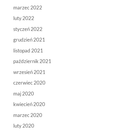
marzec 2022
luty 2022
styczeń 2022
grudzień 2021
listopad 2021
październik 2021
wrzesień 2021
czerwiec 2020
maj 2020
kwiecień 2020
marzec 2020
luty 2020