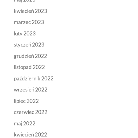
kwiecień 2023
marzec 2023
luty 2023
styczeń 2023
grudzień 2022
listopad 2022
październik 2022
wrzesień 2022
lipiec 2022
czerwiec 2022
maj 2022
kwiecień 2022