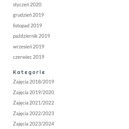
styczeń 2020
grudzień 2019
listopad 2019
październik 2019
wrzesień 2019
czerwiec 2019
Kategorie
Zajęcia 2018/2019
Zajęcia 2019/2020
Zajęcia 2021/2022
Zajęcia 2022/2023
Zajęcia 2023/2024