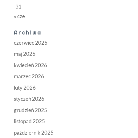
31
« cze
Archiwa
czerwiec 2026
maj 2026
kwiecień 2026
marzec 2026
luty 2026
styczeń 2026
grudzień 2025
listopad 2025
październik 2025