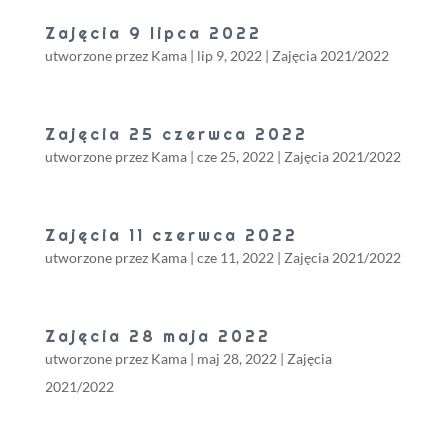
Zajęcia 9 lipca 2022
utworzone przez
Kama
|
lip 9, 2022
|
Zajęcia 2021/2022
Zajęcia 25 czerwca 2022
utworzone przez
Kama
|
cze 25, 2022
|
Zajęcia 2021/2022
Zajęcia 11 czerwca 2022
utworzone przez
Kama
|
cze 11, 2022
|
Zajęcia 2021/2022
Zajęcia 28 maja 2022
utworzone przez
Kama
|
maj 28, 2022
|
Zajęcia
2021/2022