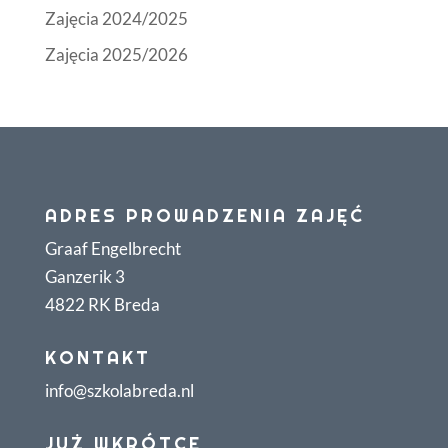
Zajęcia 2024/2025
Zajęcia 2025/2026
ADRES PROWADZENIA ZAJĘĆ
Graaf Engelbrecht
Ganzerik 3
4822 RK Breda
KONTAKT
info@szkolabreda.nl
JUŻ WKRÓTCE