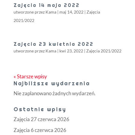
Zajęcia 14 maja 2022
utworzone przez
Kama
|
maj 14, 2022
|
Zajęcia
2021/2022
Zajęcia 23 kwietnia 2022
utworzone przez
Kama
|
kwi 23, 2022
|
Zajęcia 2021/2022
« Starsze wpisy
Najbliższe wydarzenia
Nie zaplanowano żadnych wydarzeń.
Ostatnie wpisy
Zajęcia 27 czerwca 2026
Zajęcia 6 czerwca 2026