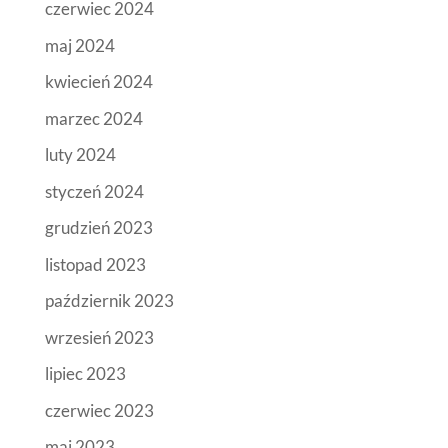
czerwiec 2024
maj 2024
kwiecień 2024
marzec 2024
luty 2024
styczeń 2024
grudzień 2023
listopad 2023
październik 2023
wrzesień 2023
lipiec 2023
czerwiec 2023
maj 2023