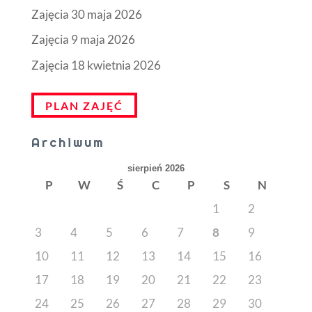
Zajęcia 30 maja 2026
Zajęcia 9 maja 2026
Zajęcia 18 kwietnia 2026
PLAN ZAJĘĆ
Archiwum
sierpień 2026
P
W
Ś
C
P
S
N
1
2
3
4
5
6
7
8
9
10
11
12
13
14
15
16
17
18
19
20
21
22
23
24
25
26
27
28
29
30