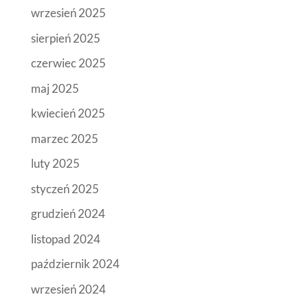
wrzesień 2025
sierpień 2025
czerwiec 2025
maj 2025
kwiecień 2025
marzec 2025
luty 2025
styczeń 2025
grudzień 2024
listopad 2024
październik 2024
wrzesień 2024