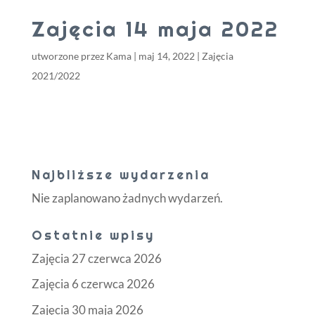
Zajęcia 14 maja 2022
utworzone przez
Kama
|
maj 14, 2022
|
Zajęcia
2021/2022
Najbliższe wydarzenia
Nie zaplanowano żadnych wydarzeń.
Ostatnie wpisy
Zajęcia 27 czerwca 2026
Zajęcia 6 czerwca 2026
Zajęcia 30 maja 2026