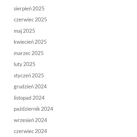
sierpień 2025
czerwiec 2025
maj 2025
kwiecień 2025
marzec 2025
luty 2025
styczeń 2025
grudzień 2024
listopad 2024
październik 2024
wrzesień 2024
czerwiec 2024