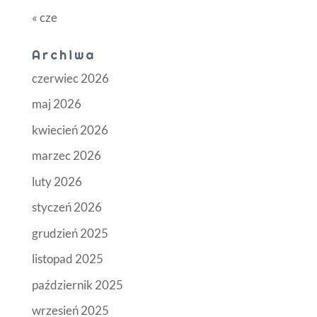
« cze
Archiwa
czerwiec 2026
maj 2026
kwiecień 2026
marzec 2026
luty 2026
styczeń 2026
grudzień 2025
listopad 2025
październik 2025
wrzesień 2025