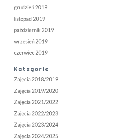
grudzień 2019
listopad 2019
październik 2019
wrzesień 2019
czerwiec 2019
Kategorie
Zajęcia 2018/2019
Zajęcia 2019/2020
Zajęcia 2021/2022
Zajęcia 2022/2023
Zajęcia 2023/2024
Zajęcia 2024/2025