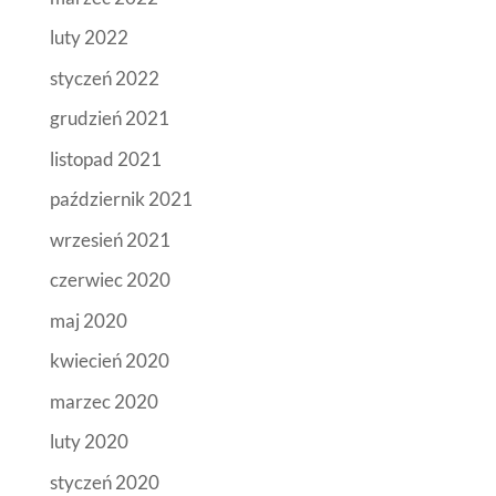
luty 2022
styczeń 2022
grudzień 2021
listopad 2021
październik 2021
wrzesień 2021
czerwiec 2020
maj 2020
kwiecień 2020
marzec 2020
luty 2020
styczeń 2020