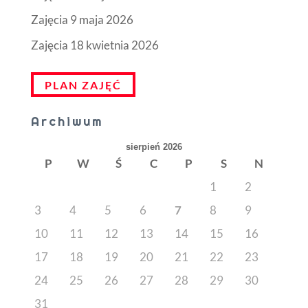
Zajęcia 9 maja 2026
Zajęcia 18 kwietnia 2026
PLAN ZAJĘĆ
Archiwum
sierpień 2026
P
W
Ś
C
P
S
N
1
2
3
4
5
6
7
8
9
10
11
12
13
14
15
16
17
18
19
20
21
22
23
24
25
26
27
28
29
30
31