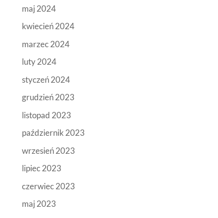
maj 2024
kwiecień 2024
marzec 2024
luty 2024
styczeń 2024
grudzień 2023
listopad 2023
październik 2023
wrzesień 2023
lipiec 2023
czerwiec 2023
maj 2023