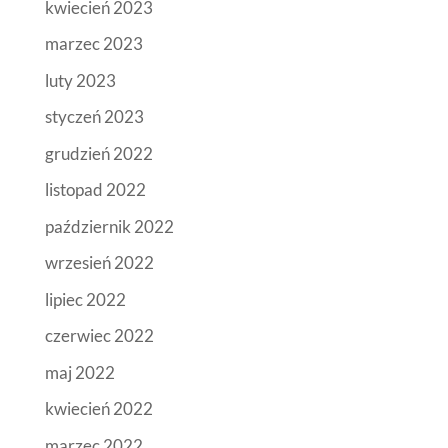
kwiecień 2023
marzec 2023
luty 2023
styczeń 2023
grudzień 2022
listopad 2022
październik 2022
wrzesień 2022
lipiec 2022
czerwiec 2022
maj 2022
kwiecień 2022
marzec 2022