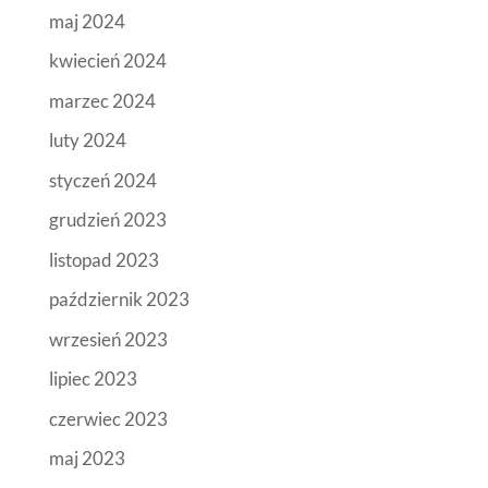
maj 2024
kwiecień 2024
marzec 2024
luty 2024
styczeń 2024
grudzień 2023
listopad 2023
październik 2023
wrzesień 2023
lipiec 2023
czerwiec 2023
maj 2023