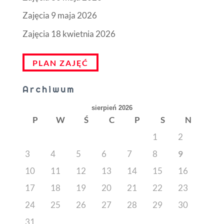
Zajęcia 9 maja 2026
Zajęcia 18 kwietnia 2026
PLAN ZAJĘĆ
Archiwum
sierpień 2026
P
W
Ś
C
P
S
N
1
2
3
4
5
6
7
8
9
10
11
12
13
14
15
16
17
18
19
20
21
22
23
24
25
26
27
28
29
30
31