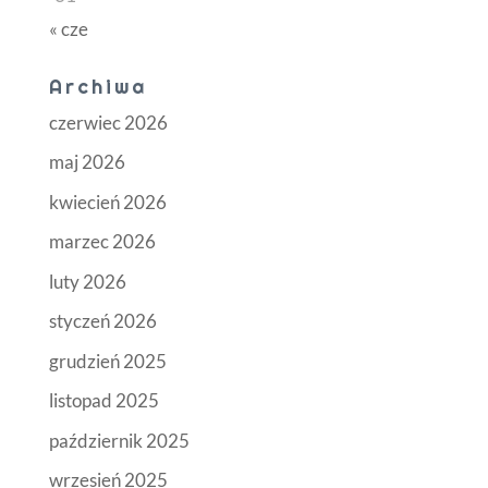
« cze
Archiwa
czerwiec 2026
maj 2026
kwiecień 2026
marzec 2026
luty 2026
styczeń 2026
grudzień 2025
listopad 2025
październik 2025
wrzesień 2025