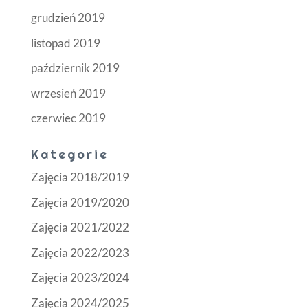
grudzień 2019
listopad 2019
październik 2019
wrzesień 2019
czerwiec 2019
Kategorie
Zajęcia 2018/2019
Zajęcia 2019/2020
Zajęcia 2021/2022
Zajęcia 2022/2023
Zajęcia 2023/2024
Zajęcia 2024/2025