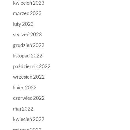
kwiecień 2023
marzec 2023
luty 2023
styczeń 2023
grudzień 2022
listopad 2022
październik 2022
wrzesień 2022
lipiec 2022
czerwiec 2022
maj 2022
kwiecień 2022
marzec 2022