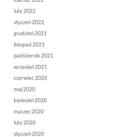
luty 2022
styczeń 2022
grudzień 2021
listopad 2021
październik 2021
wrzesień 2021
czerwiec 2020
maj 2020
kwiecień 2020
marzec 2020
luty 2020
styczeń 2020