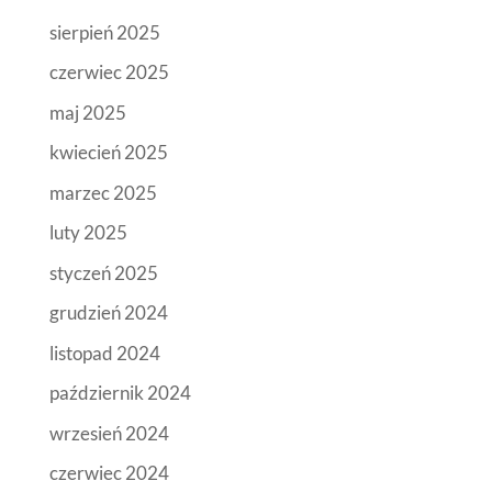
sierpień 2025
czerwiec 2025
maj 2025
kwiecień 2025
marzec 2025
luty 2025
styczeń 2025
grudzień 2024
listopad 2024
październik 2024
wrzesień 2024
czerwiec 2024