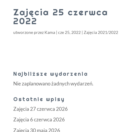
Zajęcia 25 czerwca
2022
utworzone przez
Kama
|
cze 25, 2022
|
Zajęcia 2021/2022
Najbliższe wydarzenia
Nie zaplanowano żadnych wydarzeń.
Ostatnie wpisy
Zajęcia 27 czerwca 2026
Zajęcia 6 czerwca 2026
Zajęcia 30 maja 2026