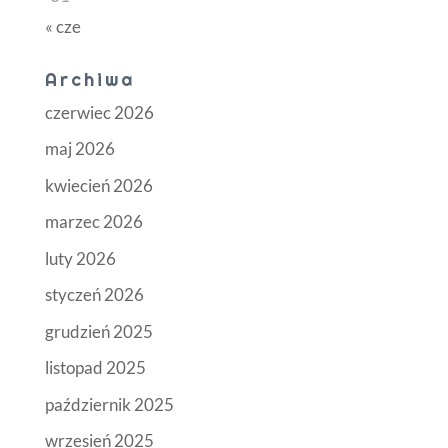
« cze
Archiwa
czerwiec 2026
maj 2026
kwiecień 2026
marzec 2026
luty 2026
styczeń 2026
grudzień 2025
listopad 2025
październik 2025
wrzesień 2025