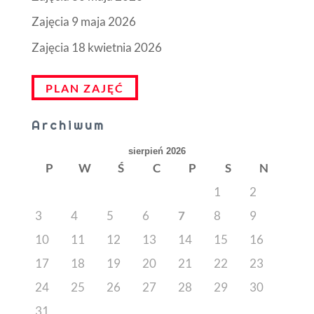
Zajęcia 9 maja 2026
Zajęcia 18 kwietnia 2026
PLAN ZAJĘĆ
Archiwum
sierpień 2026
P
W
Ś
C
P
S
N
1
2
3
4
5
6
7
8
9
10
11
12
13
14
15
16
17
18
19
20
21
22
23
24
25
26
27
28
29
30
31