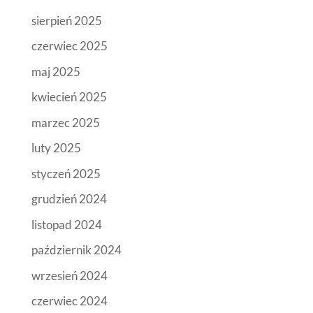
sierpień 2025
czerwiec 2025
maj 2025
kwiecień 2025
marzec 2025
luty 2025
styczeń 2025
grudzień 2024
listopad 2024
październik 2024
wrzesień 2024
czerwiec 2024