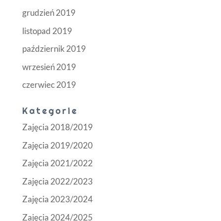
grudzień 2019
listopad 2019
październik 2019
wrzesień 2019
czerwiec 2019
Kategorie
Zajęcia 2018/2019
Zajęcia 2019/2020
Zajęcia 2021/2022
Zajęcia 2022/2023
Zajęcia 2023/2024
Zajęcia 2024/2025