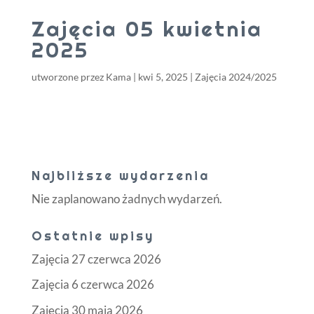
Zajęcia 05 kwietnia
2025
utworzone przez
Kama
|
kwi 5, 2025
|
Zajęcia 2024/2025
Najbliższe wydarzenia
Nie zaplanowano żadnych wydarzeń.
Ostatnie wpisy
Zajęcia 27 czerwca 2026
Zajęcia 6 czerwca 2026
Zajęcia 30 maja 2026