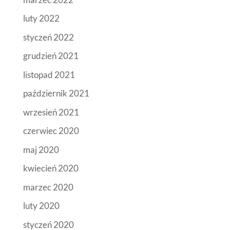
luty 2022
styczeń 2022
grudzień 2021
listopad 2021
październik 2021
wrzesień 2021
czerwiec 2020
maj 2020
kwiecień 2020
marzec 2020
luty 2020
styczeń 2020