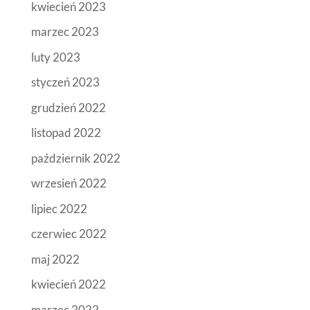
kwiecień 2023
marzec 2023
luty 2023
styczeń 2023
grudzień 2022
listopad 2022
październik 2022
wrzesień 2022
lipiec 2022
czerwiec 2022
maj 2022
kwiecień 2022
marzec 2022