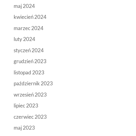
maj 2024
kwiecień 2024
marzec 2024
luty 2024
styczeń 2024
grudzień 2023
listopad 2023
październik 2023
wrzesień 2023
lipiec 2023
czerwiec 2023
maj 2023