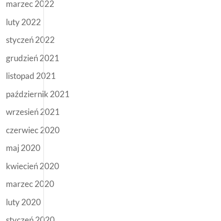
marzec 2022
luty 2022
styczeń 2022
grudzień 2021
listopad 2021
październik 2021
wrzesień 2021
czerwiec 2020
maj 2020
kwiecień 2020
marzec 2020
luty 2020
styczeń 2020