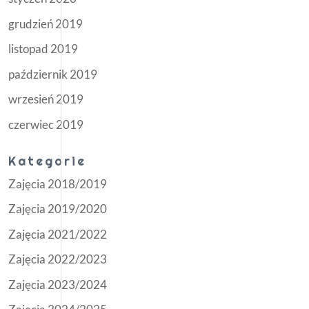
grudzień 2019
listopad 2019
październik 2019
wrzesień 2019
czerwiec 2019
Kategorie
Zajęcia 2018/2019
Zajęcia 2019/2020
Zajęcia 2021/2022
Zajęcia 2022/2023
Zajęcia 2023/2024