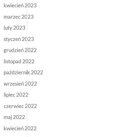
kwiecień 2023
marzec 2023
luty 2023
styczeń 2023
grudzień 2022
listopad 2022
październik 2022
wrzesień 2022
lipiec 2022
czerwiec 2022
maj 2022
kwiecień 2022