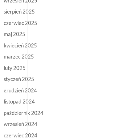
wrzesień 2025
sierpień 2025
czerwiec 2025
maj 2025
kwiecień 2025
marzec 2025
luty 2025
styczeń 2025
grudzień 2024
listopad 2024
październik 2024
wrzesień 2024
czerwiec 2024