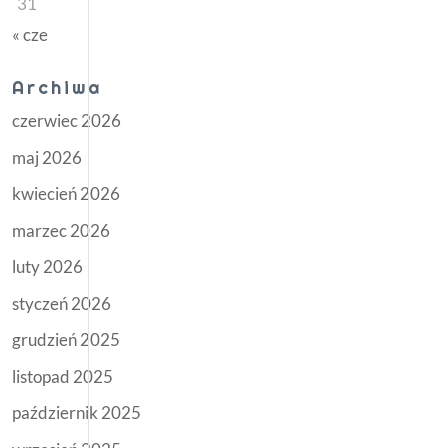
31
« cze
Archiwa
czerwiec 2026
maj 2026
kwiecień 2026
marzec 2026
luty 2026
styczeń 2026
grudzień 2025
listopad 2025
październik 2025