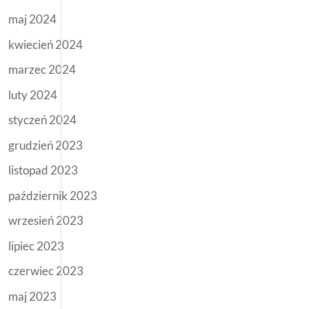
maj 2024
kwiecień 2024
marzec 2024
luty 2024
styczeń 2024
grudzień 2023
listopad 2023
październik 2023
wrzesień 2023
lipiec 2023
czerwiec 2023
maj 2023