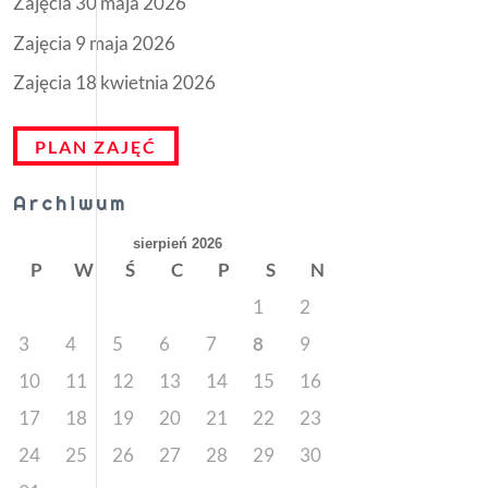
Zajęcia 30 maja 2026
Zajęcia 9 maja 2026
Zajęcia 18 kwietnia 2026
PLAN ZAJĘĆ
Archiwum
sierpień 2026
P
W
Ś
C
P
S
N
1
2
3
4
5
6
7
8
9
10
11
12
13
14
15
16
17
18
19
20
21
22
23
24
25
26
27
28
29
30