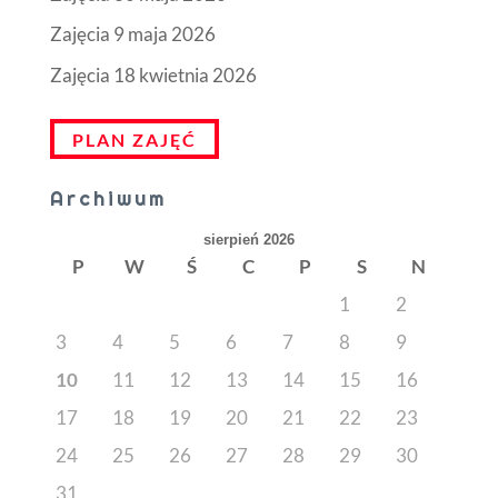
Zajęcia 9 maja 2026
Zajęcia 18 kwietnia 2026
PLAN ZAJĘĆ
Archiwum
sierpień 2026
P
W
Ś
C
P
S
N
1
2
3
4
5
6
7
8
9
10
11
12
13
14
15
16
17
18
19
20
21
22
23
24
25
26
27
28
29
30
31