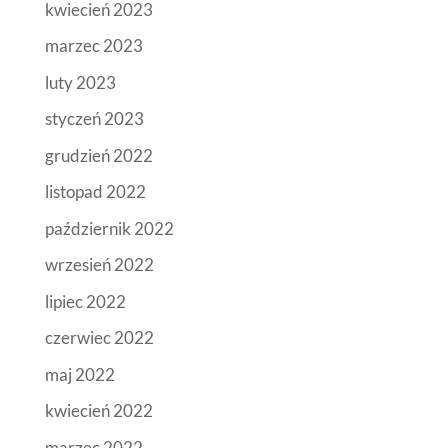
kwiecień 2023
marzec 2023
luty 2023
styczeń 2023
grudzień 2022
listopad 2022
październik 2022
wrzesień 2022
lipiec 2022
czerwiec 2022
maj 2022
kwiecień 2022
marzec 2022