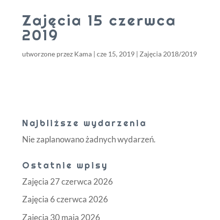
Zajęcia 15 czerwca
2019
utworzone przez
Kama
|
cze 15, 2019
|
Zajęcia 2018/2019
Najbliższe wydarzenia
Nie zaplanowano żadnych wydarzeń.
Ostatnie wpisy
Zajęcia 27 czerwca 2026
Zajęcia 6 czerwca 2026
Zajęcia 30 maja 2026