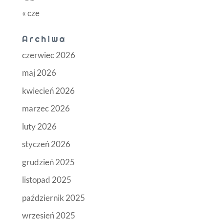
« cze
Archiwa
czerwiec 2026
maj 2026
kwiecień 2026
marzec 2026
luty 2026
styczeń 2026
grudzień 2025
listopad 2025
październik 2025
wrzesień 2025