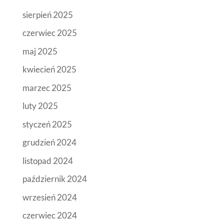
sierpień 2025
czerwiec 2025
maj 2025
kwiecień 2025
marzec 2025
luty 2025
styczeń 2025
grudzień 2024
listopad 2024
październik 2024
wrzesień 2024
czerwiec 2024