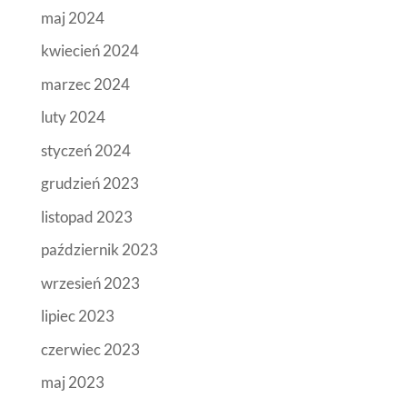
maj 2024
kwiecień 2024
marzec 2024
luty 2024
styczeń 2024
grudzień 2023
listopad 2023
październik 2023
wrzesień 2023
lipiec 2023
czerwiec 2023
maj 2023