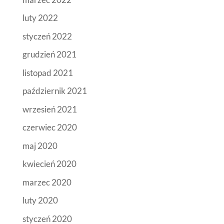
luty 2022
styczeń 2022
grudzień 2021
listopad 2021
październik 2021
wrzesień 2021
czerwiec 2020
maj 2020
kwiecień 2020
marzec 2020
luty 2020
styczeń 2020