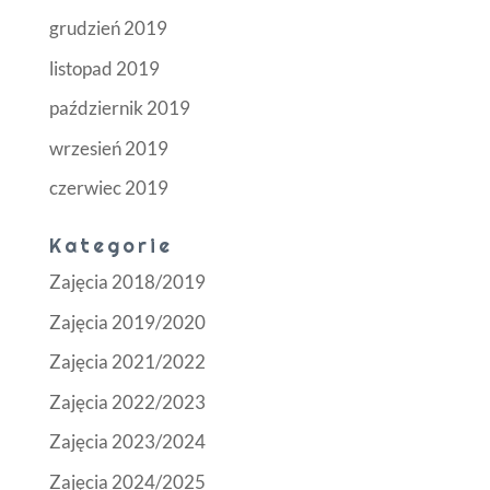
grudzień 2019
listopad 2019
październik 2019
wrzesień 2019
czerwiec 2019
Kategorie
Zajęcia 2018/2019
Zajęcia 2019/2020
Zajęcia 2021/2022
Zajęcia 2022/2023
Zajęcia 2023/2024
Zajęcia 2024/2025