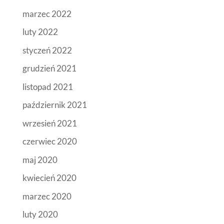
marzec 2022
luty 2022
styczeń 2022
grudzień 2021
listopad 2021
październik 2021
wrzesień 2021
czerwiec 2020
maj 2020
kwiecień 2020
marzec 2020
luty 2020