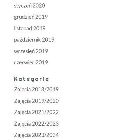
styczeń 2020
grudzień 2019
listopad 2019
październik 2019
wrzesień 2019
czerwiec 2019
Kategorie
Zajęcia 2018/2019
Zajęcia 2019/2020
Zajęcia 2021/2022
Zajęcia 2022/2023
Zajęcia 2023/2024