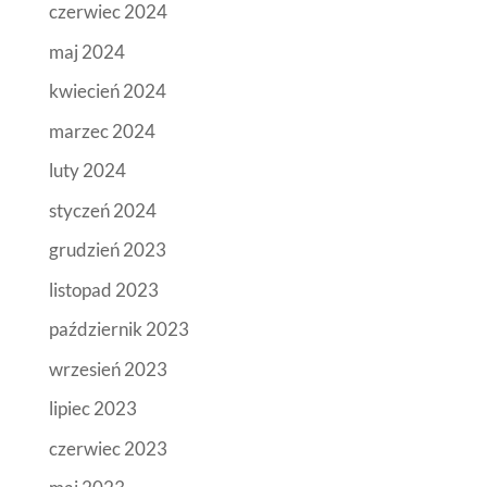
czerwiec 2024
maj 2024
kwiecień 2024
marzec 2024
luty 2024
styczeń 2024
grudzień 2023
listopad 2023
październik 2023
wrzesień 2023
lipiec 2023
czerwiec 2023