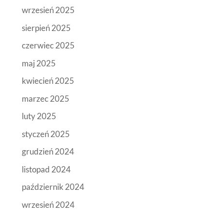
wrzesień 2025
sierpień 2025
czerwiec 2025
maj 2025
kwiecień 2025
marzec 2025
luty 2025
styczeń 2025
grudzień 2024
listopad 2024
październik 2024
wrzesień 2024