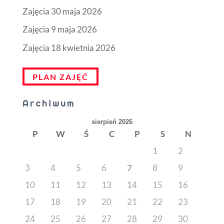
Zajęcia 30 maja 2026
Zajęcia 9 maja 2026
Zajęcia 18 kwietnia 2026
PLAN ZAJĘĆ
Archiwum
sierpień 2026
P
W
Ś
C
P
S
N
1
2
3
4
5
6
7
8
9
10
11
12
13
14
15
16
17
18
19
20
21
22
23
24
25
26
27
28
29
30