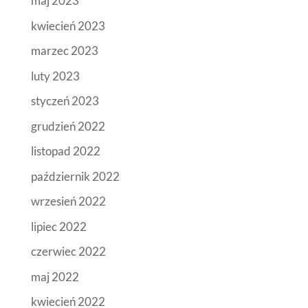
maj 2023
kwiecień 2023
marzec 2023
luty 2023
styczeń 2023
grudzień 2022
listopad 2022
październik 2022
wrzesień 2022
lipiec 2022
czerwiec 2022
maj 2022
kwiecień 2022