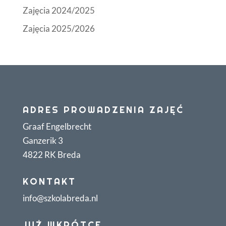
Zajęcia 2024/2025
Zajęcia 2025/2026
ADRES PROWADZENIA ZAJĘĆ
Graaf Engelbrecht
Ganzerik 3
4822 RK Breda
KONTAKT
info@szkolabreda.nl
JUŻ WKRÓTCE