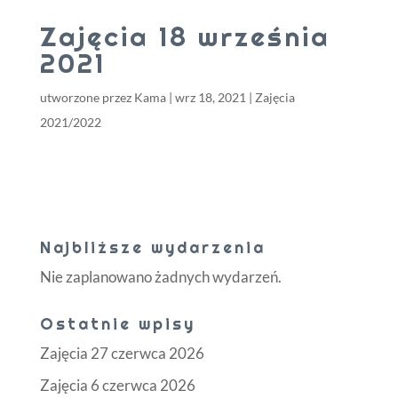
Zajęcia 18 września
2021
utworzone przez
Kama
|
wrz 18, 2021
|
Zajęcia
2021/2022
Najbliższe wydarzenia
Nie zaplanowano żadnych wydarzeń.
Ostatnie wpisy
Zajęcia 27 czerwca 2026
Zajęcia 6 czerwca 2026