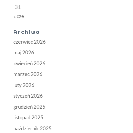
31
« cze
Archiwa
czerwiec 2026
maj 2026
kwiecień 2026
marzec 2026
luty 2026
styczeń 2026
grudzień 2025
listopad 2025
październik 2025