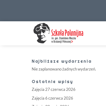
Najbliższe wydarzenia
Nie zaplanowano żadnych wydarzeń.
Ostatnie wpisy
Zajęcia 27 czerwca 2026
Zajęcia 6 czerwca 2026