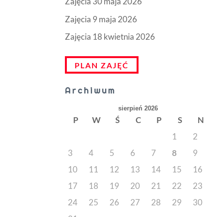
Zajęcia 30 maja 2026
Zajęcia 9 maja 2026
Zajęcia 18 kwietnia 2026
PLAN ZAJĘĆ
Archiwum
sierpień 2026
P
W
Ś
C
P
S
N
1
2
3
4
5
6
7
8
9
10
11
12
13
14
15
16
17
18
19
20
21
22
23
24
25
26
27
28
29
30