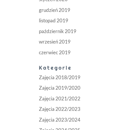
grudzień 2019
listopad 2019
październik 2019
wrzesień 2019
czerwiec 2019
Kategorie
Zajęcia 2018/2019
Zajęcia 2019/2020
Zajęcia 2021/2022
Zajęcia 2022/2023
Zajęcia 2023/2024