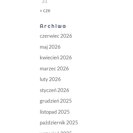
31
« cze
Archiwa
czerwiec 2026
maj 2026
kwiecień 2026
marzec 2026
luty 2026
styczeń 2026
grudzień 2025
listopad 2025
październik 2025