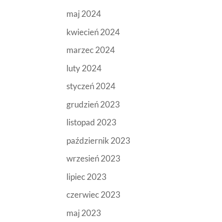
maj 2024
kwiecień 2024
marzec 2024
luty 2024
styczeń 2024
grudzień 2023
listopad 2023
październik 2023
wrzesień 2023
lipiec 2023
czerwiec 2023
maj 2023