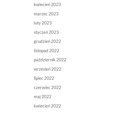
kwiecień 2023
marzec 2023
luty 2023
styczeń 2023
grudzień 2022
listopad 2022
październik 2022
wrzesień 2022
lipiec 2022
czerwiec 2022
maj 2022
kwiecień 2022