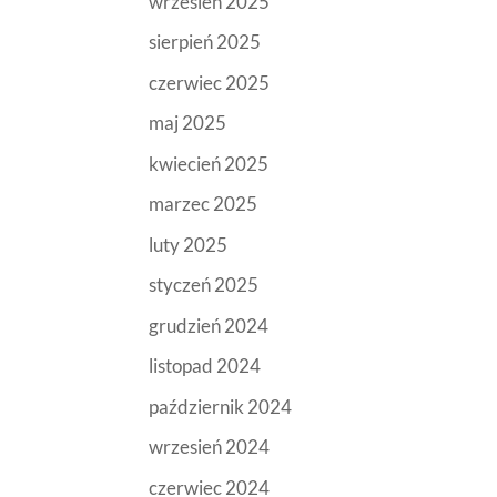
wrzesień 2025
sierpień 2025
czerwiec 2025
maj 2025
kwiecień 2025
marzec 2025
luty 2025
styczeń 2025
grudzień 2024
listopad 2024
październik 2024
wrzesień 2024
czerwiec 2024