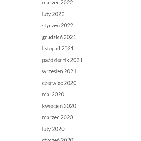
marzec 2022
luty 2022
styczeń 2022
grudzień 2021
listopad 2021
październik 2021
wrzesień 2021
czerwiec 2020
maj 2020
kwiecień 2020
marzec 2020
luty 2020
styczeń 2020