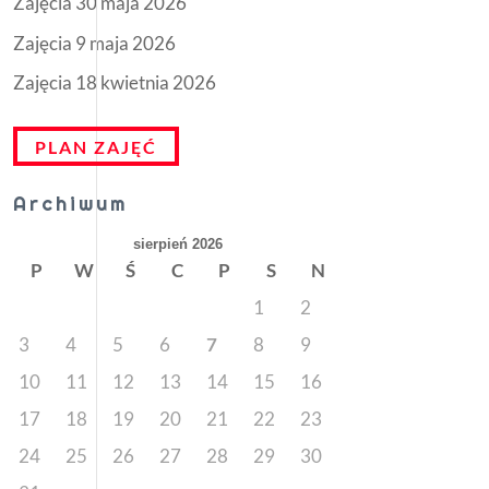
Zajęcia 30 maja 2026
Zajęcia 9 maja 2026
Zajęcia 18 kwietnia 2026
PLAN ZAJĘĆ
Archiwum
sierpień 2026
P
W
Ś
C
P
S
N
1
2
3
4
5
6
7
8
9
10
11
12
13
14
15
16
17
18
19
20
21
22
23
24
25
26
27
28
29
30