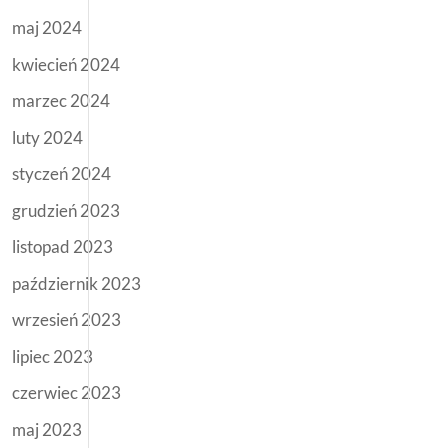
maj 2024
kwiecień 2024
marzec 2024
luty 2024
styczeń 2024
grudzień 2023
listopad 2023
październik 2023
wrzesień 2023
lipiec 2023
czerwiec 2023
maj 2023