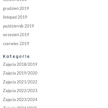
grudzień 2019
listopad 2019
październik 2019
wrzesień 2019
czerwiec 2019
Kategorie
Zajęcia 2018/2019
Zajęcia 2019/2020
Zajęcia 2021/2022
Zajęcia 2022/2023
Zajęcia 2023/2024