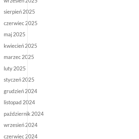
wrzesień 2025
sierpień 2025
czerwiec 2025
maj 2025
kwiecień 2025
marzec 2025
luty 2025
styczeń 2025
grudzień 2024
listopad 2024
październik 2024
wrzesień 2024
czerwiec 2024