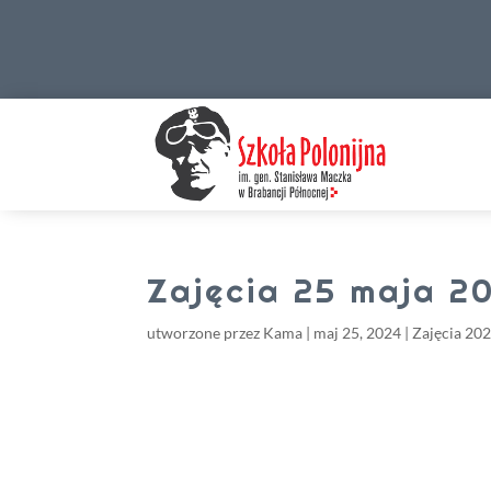
Zajęcia 25 maja 2
utworzone przez
Kama
|
maj 25, 2024
|
Zajęcia 20