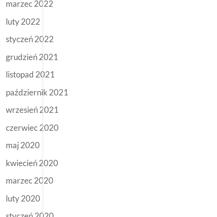
marzec 2022
luty 2022
styczeń 2022
grudzień 2021
listopad 2021
październik 2021
wrzesień 2021
czerwiec 2020
maj 2020
kwiecień 2020
marzec 2020
luty 2020
styczeń 2020