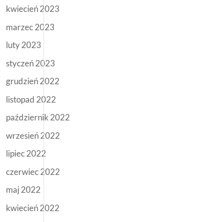
kwiecień 2023
marzec 2023
luty 2023
styczeń 2023
grudzień 2022
listopad 2022
październik 2022
wrzesień 2022
lipiec 2022
czerwiec 2022
maj 2022
kwiecień 2022