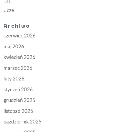
31
« cze
Archiwa
czerwiec 2026
maj 2026
kwiecień 2026
marzec 2026
luty 2026
styczeń 2026
grudzień 2025
listopad 2025
październik 2025