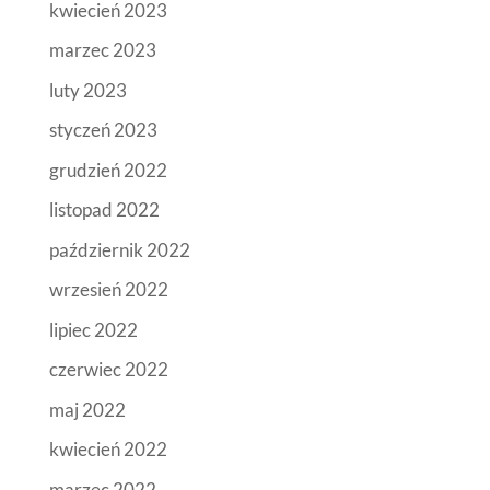
kwiecień 2023
marzec 2023
luty 2023
styczeń 2023
grudzień 2022
listopad 2022
październik 2022
wrzesień 2022
lipiec 2022
czerwiec 2022
maj 2022
kwiecień 2022
marzec 2022