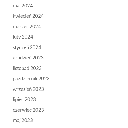
maj 2024
kwiecień 2024
marzec 2024
luty 2024
styczeń 2024
grudzień 2023
listopad 2023
październik 2023
wrzesień 2023
lipiec 2023
czerwiec 2023
maj 2023