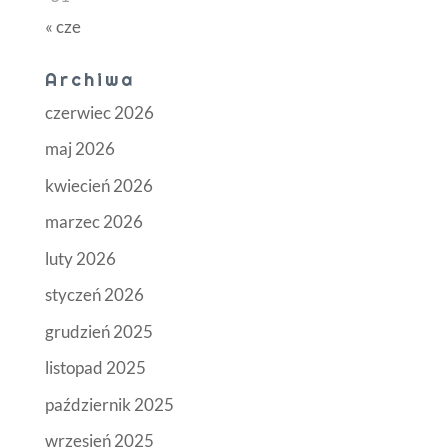
« cze
Archiwa
czerwiec 2026
maj 2026
kwiecień 2026
marzec 2026
luty 2026
styczeń 2026
grudzień 2025
listopad 2025
październik 2025
wrzesień 2025