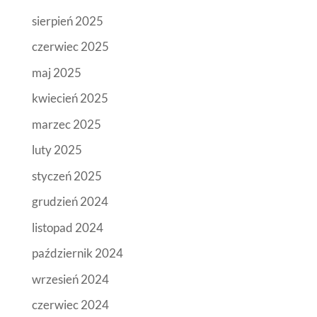
sierpień 2025
czerwiec 2025
maj 2025
kwiecień 2025
marzec 2025
luty 2025
styczeń 2025
grudzień 2024
listopad 2024
październik 2024
wrzesień 2024
czerwiec 2024