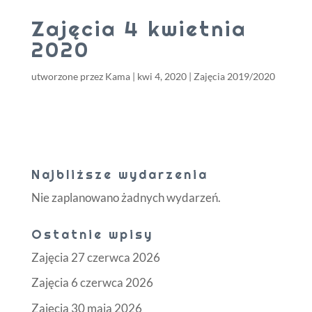
Zajęcia 4 kwietnia
2020
utworzone przez
Kama
|
kwi 4, 2020
|
Zajęcia 2019/2020
Najbliższe wydarzenia
Nie zaplanowano żadnych wydarzeń.
Ostatnie wpisy
Zajęcia 27 czerwca 2026
Zajęcia 6 czerwca 2026
Zajęcia 30 maja 2026