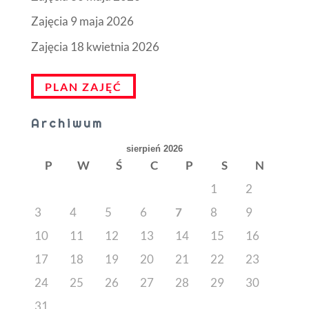
Zajęcia 9 maja 2026
Zajęcia 18 kwietnia 2026
PLAN ZAJĘĆ
Archiwum
sierpień 2026
P
W
Ś
C
P
S
N
1
2
3
4
5
6
7
8
9
10
11
12
13
14
15
16
17
18
19
20
21
22
23
24
25
26
27
28
29
30
31