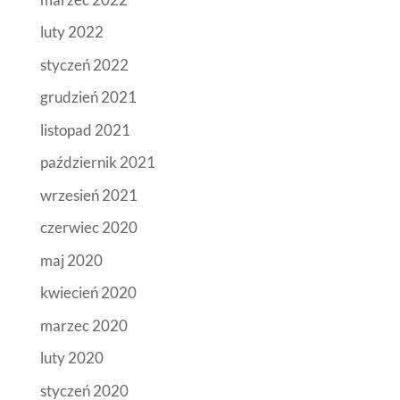
luty 2022
styczeń 2022
grudzień 2021
listopad 2021
październik 2021
wrzesień 2021
czerwiec 2020
maj 2020
kwiecień 2020
marzec 2020
luty 2020
styczeń 2020