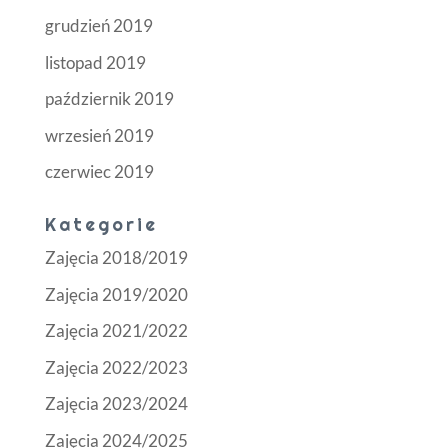
grudzień 2019
listopad 2019
październik 2019
wrzesień 2019
czerwiec 2019
Kategorie
Zajęcia 2018/2019
Zajęcia 2019/2020
Zajęcia 2021/2022
Zajęcia 2022/2023
Zajęcia 2023/2024
Zajęcia 2024/2025