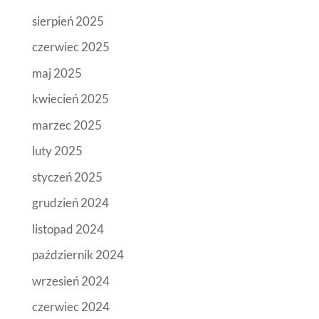
sierpień 2025
czerwiec 2025
maj 2025
kwiecień 2025
marzec 2025
luty 2025
styczeń 2025
grudzień 2024
listopad 2024
październik 2024
wrzesień 2024
czerwiec 2024