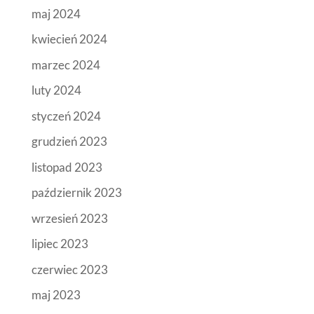
maj 2024
kwiecień 2024
marzec 2024
luty 2024
styczeń 2024
grudzień 2023
listopad 2023
październik 2023
wrzesień 2023
lipiec 2023
czerwiec 2023
maj 2023