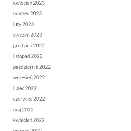
kwiecień 2023
marzec 2023
luty 2023
styczeń 2023
grudzień 2022
listopad 2022
październik 2022
wrzesień 2022
lipiec 2022
czerwiec 2022
maj 2022
kwiecień 2022
marzec 2022