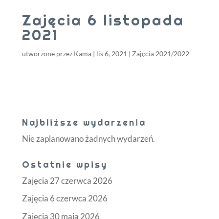
Zajęcia 6 listopada
2021
utworzone przez
Kama
|
lis 6, 2021
|
Zajęcia 2021/2022
Najbliższe wydarzenia
Nie zaplanowano żadnych wydarzeń.
Ostatnie wpisy
Zajęcia 27 czerwca 2026
Zajęcia 6 czerwca 2026
Zajęcia 30 maja 2026