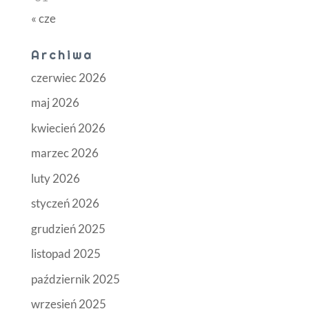
« cze
Archiwa
czerwiec 2026
maj 2026
kwiecień 2026
marzec 2026
luty 2026
styczeń 2026
grudzień 2025
listopad 2025
październik 2025
wrzesień 2025