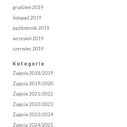
grudzień 2019
listopad 2019
październik 2019
wrzesień 2019
czerwiec 2019
Kategorie
Zajęcia 2018/2019
Zajęcia 2019/2020
Zajęcia 2021/2022
Zajęcia 2022/2023
Zajęcia 2023/2024
Zajęcia 2024/2025