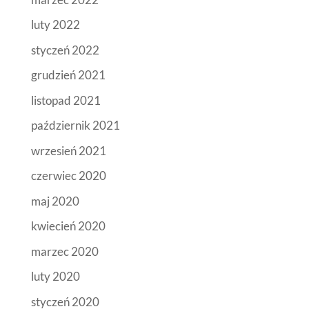
luty 2022
styczeń 2022
grudzień 2021
listopad 2021
październik 2021
wrzesień 2021
czerwiec 2020
maj 2020
kwiecień 2020
marzec 2020
luty 2020
styczeń 2020