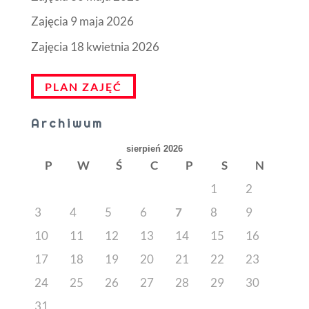
Zajęcia 9 maja 2026
Zajęcia 18 kwietnia 2026
PLAN ZAJĘĆ
Archiwum
sierpień 2026
P
W
Ś
C
P
S
N
1
2
3
4
5
6
7
8
9
10
11
12
13
14
15
16
17
18
19
20
21
22
23
24
25
26
27
28
29
30
31